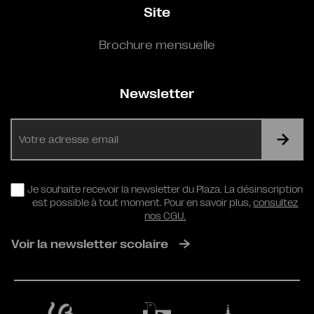
Site
Brochure mensuelle
Newsletter
E-
mail
RGPD
Je souhaite recevoir la newsletter du Plaza. La désinscription
est possible à tout moment. Pour en savoir plus,
consultez
nos CGU.
Voir la newsletter scolaire