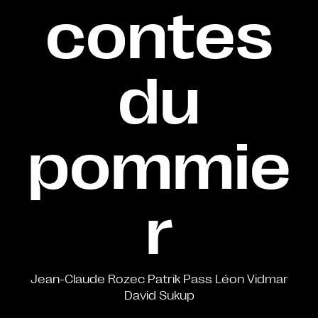
contes
du
pommie
r
Jean-Claude Rozec Patrik Pass Léon Vidmar
David Sukup