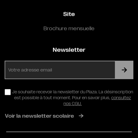
Site
Brochure mensuelle
Newsletter
E-
mail
RGPD
Je souhaite recevoir la newsletter du Plaza. La désinscription
est possible à tout moment. Pour en savoir plus,
consultez
nos CGU.
Voir la newsletter scolaire