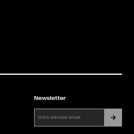
Newsletter
E-
mail