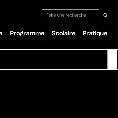
a
Programme
Scolaire
Pratique