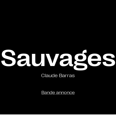
Sauvages
Claude Barras
Bande annonce