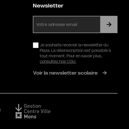
Newsletter
E-
mail
RGPD
Je souhaite recevoir la newsletter du
Plaza. La désinscription est possible à
tout moment. Pour en savoir plus,
consultez nos CGU.
Voir la newsletter scolaire