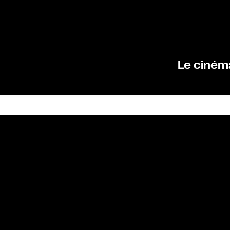
Le ciném