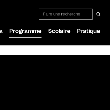
a
Programme
Scolaire
Pratique