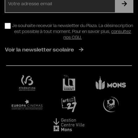
mail
RGPD
Je souhaite recevoir la newsletter du Plaza. La désinscription
est possible à tout moment. Pour en savoir plus,
consultez
nos CGU.
Voir la newsletter scolaire