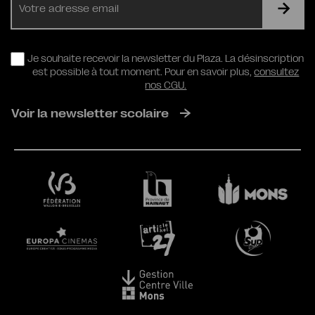
mail
RGPD
Je souhaite recevoir la newsletter du Plaza. La désinscription
est possible à tout moment. Pour en savoir plus,
consultez
nos CGU.
Voir la newsletter scolaire