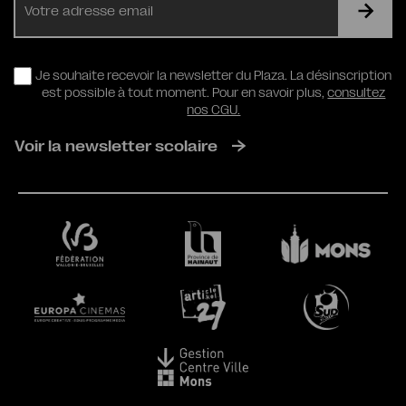
mail
RGPD
Je souhaite recevoir la newsletter du Plaza. La désinscription
est possible à tout moment. Pour en savoir plus,
consultez
nos CGU.
Voir la newsletter scolaire