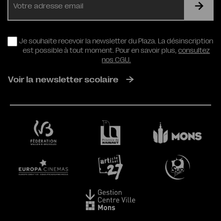
mail
RGPD
Je souhaite recevoir la newsletter du Plaza. La désinscription
est possible à tout moment. Pour en savoir plus,
consultez
nos CGU.
Voir la newsletter scolaire