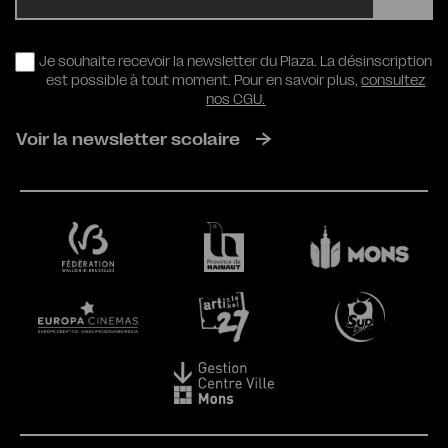
RGPD
Je souhaite recevoir la newsletter du Plaza. La désinscription
est possible à tout moment. Pour en savoir plus,
consultez
nos CGU.
Voir la newsletter scolaire