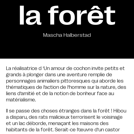
la forêt
Mascha Halberstad
La réalisatrice d ’Un amour de cochon invite petits et
grands à plonger dans une aventure remplie de
personnages animaliers pittoresques qui aborde les
thématiques de l’action de l’homme sur la nature, des
liens d’amitié et de la notion de bonheur face au
matérialisme.
Il se passe des choses étranges dans la forêt ! Hibou
a disparu, des rats malicieux terrorisent le voisinage
et un lac déborde, menaçant les maisons des
habitants de la forêt. Serait-ce l’œuvre d’un castor