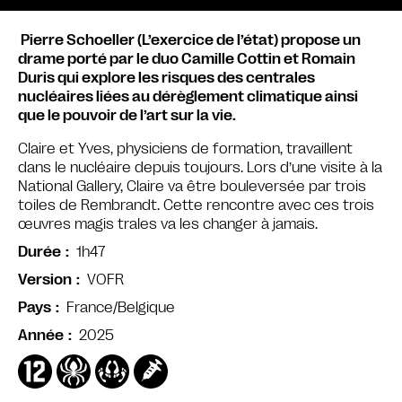
Pierre Schoeller (L’exercice de l’état) propose un
drame porté par le duo Camille Cottin et Romain
Duris qui explore les risques des centrales
nucléaires liées au dérèglement climatique ainsi
que le pouvoir de l’art sur la vie.
Claire et Yves, physiciens de formation, travaillent
dans le nucléaire depuis toujours. Lors d’une visite à la
National Gallery, Claire va être bouleversée par trois
toiles de Rembrandt. Cette rencontre avec ces trois
œuvres magis trales va les changer à jamais.
1h47
Durée
VOFR
Version
France/Belgique
Pays
2025
Année