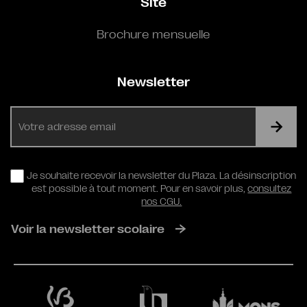
Site
Brochure mensuelle
Newsletter
E-
mail
RGPD
Je souhaite recevoir la newsletter du Plaza. La désinscription
est possible à tout moment. Pour en savoir plus,
consultez
nos CGU.
Voir la newsletter scolaire