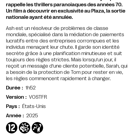
rappelle les thrillers paranoïaques des années 70.
Un film à découvrir en exclusivité au Plaza, la sortie
nationale ayant été annulée.
Ash est un résolveur de problèmes de classe
mondiale, spécialisé dans la médiation de paiements
lucratifs entre des entreprises corrompues et les
individus menaçant leur chute. Il garde son identité
secrète grâce à une planification minutieuse et suit
toujours des règles strictes. Mais lorsqu’un jour, il
reçoit un message d’une cliente potentielle, Sarah, qui
a besoin de la protection de Tom pour rester en vie,
les règles commencent rapidement à changer.
1h52
Durée
VOSTFR
Version
États-Unis
Pays
2025
Année