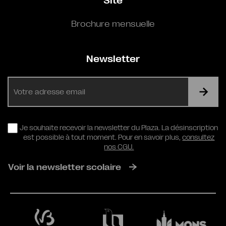
Site
Brochure mensuelle
Newsletter
E-
mail
RGPD
Je souhaite recevoir la newsletter du Plaza. La désinscription
est possible à tout moment. Pour en savoir plus,
consultez
nos CGU.
Voir la newsletter scolaire