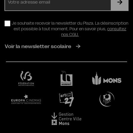
mail
RGPD
Je souhaite recevoir la newsletter du Plaza. La désinscription
est possible à tout moment. Pour en savoir plus,
consultez
nos CGU.
Voir la newsletter scolaire