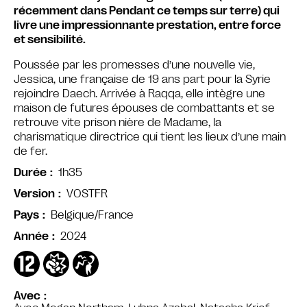
récemment dans Pendant ce temps sur terre) qui
livre une impressionnante prestation, entre force
et sensibilité.
Poussée par les promesses d’une nouvelle vie,
Jessica, une française de 19 ans part pour la Syrie
rejoindre Daech. Arrivée à Raqqa, elle intègre une
maison de futures épouses de combattants et se
retrouve vite prison nière de Madame, la
charismatique directrice qui tient les lieux d’une main
de fer.
1h35
Durée
VOSTFR
Version
Belgique/France
Pays
2024
Année
Avec