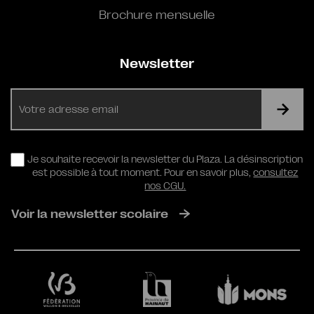
Brochure mensuelle
Newsletter
E-
mail
RGPD
Je souhaite recevoir la newsletter du Plaza. La désinscription
est possible à tout moment. Pour en savoir plus,
consultez
nos CGU.
Voir la newsletter scolaire