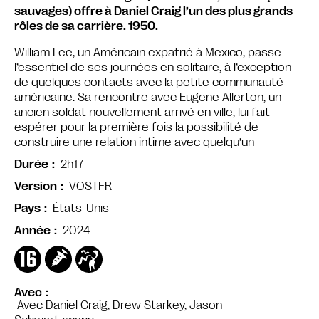
sauvages) offre à Daniel Craig l’un des plus grands
rôles de sa carrière. 1950.
William Lee, un Américain expatrié à Mexico, passe
l’essentiel de ses journées en solitaire, à l’exception
de quelques contacts avec la petite communauté
américaine. Sa rencontre avec Eugene Allerton, un
ancien soldat nouvellement arrivé en ville, lui fait
espérer pour la première fois la possibilité de
construire une relation intime avec quelqu’un
2h17
Durée
VOSTFR
Version
États-Unis
Pays
2024
Année
Avec
Avec Daniel Craig, Drew Starkey, Jason