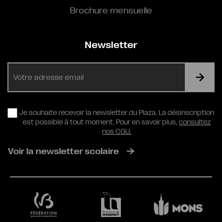
Brochure mensuelle
Newsletter
E-
mail
RGPD
Je souhaite recevoir la newsletter du Plaza. La désinscription
est possible à tout moment. Pour en savoir plus,
consultez
nos CGU.
Voir la newsletter scolaire