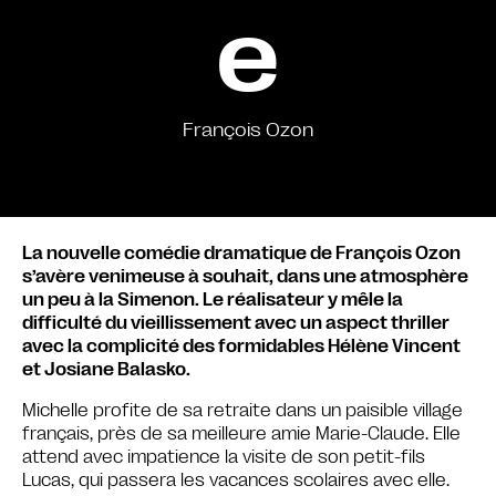
e
François Ozon
La nouvelle comédie dramatique de François Ozon
s’avère venimeuse à souhait, dans une atmosphère
un peu à la Simenon. Le réalisateur y mêle la
difficulté du vieillissement avec un aspect thriller
avec la complicité des formidables Hélène Vincent
et Josiane Balasko.
Michelle profite de sa retraite dans un paisible village
français, près de sa meilleure amie Marie-Claude. Elle
attend avec impatience la visite de son petit-fils
Lucas, qui passera les vacances scolaires avec elle.