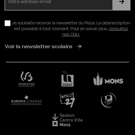
mail
RGPD
Je souhaite recevoir la newsletter du Plaza. La désinscription
est possible à tout moment. Pour en savoir plus,
consultez
nos CGU.
Voir la newsletter scolaire