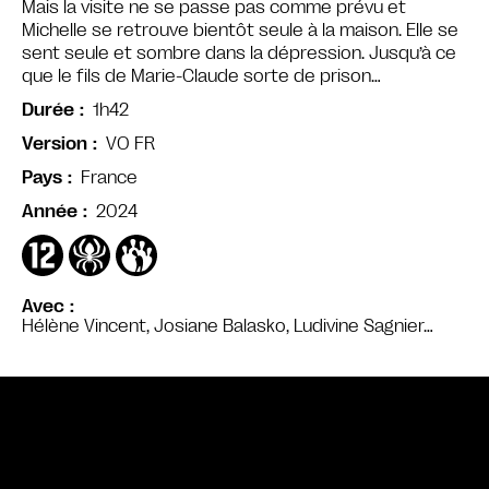
Mais la visite ne se passe pas comme prévu et
Michelle se retrouve bientôt seule à la maison. Elle se
sent seule et sombre dans la dépression. Jusqu’à ce
que le fils de Marie-Claude sorte de prison…
1h42
Durée
VO FR
Version
France
Pays
2024
Année
Avec
Hélène Vincent, Josiane Balasko, Ludivine Sagnier…
Bande annonce