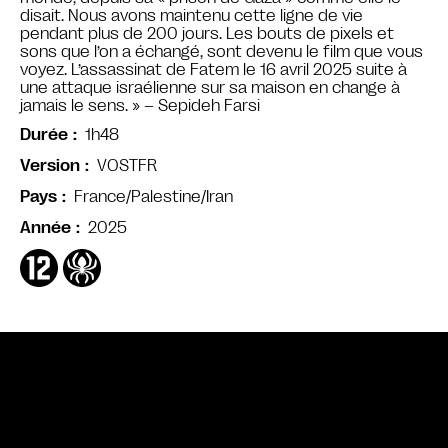
disait. Nous avons maintenu cette ligne de vie
pendant plus de 200 jours. Les bouts de pixels et
sons que l’on a échangé, sont devenu le film que vous
voyez. L’assassinat de Fatem le 16 avril 2025 suite à
une attaque israélienne sur sa maison en change à
jamais le sens. » – Sepideh Farsi
1h48
Durée
VOSTFR
Version
France/Palestine/Iran
Pays
2025
Année
Bande annonce