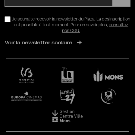
RGPD
Je souhaite recevoir la newsletter du Plaza. La désinscription
est possible à tout moment. Pour en savoir plus,
consultez
nos CGU.
Voir la newsletter scolaire