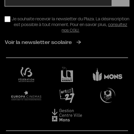
RGPD
Je souhaite recevoir la newsletter du Plaza. La désinscription
est possible à tout moment. Pour en savoir plus,
consultez
nos CGU.
Voir la newsletter scolaire