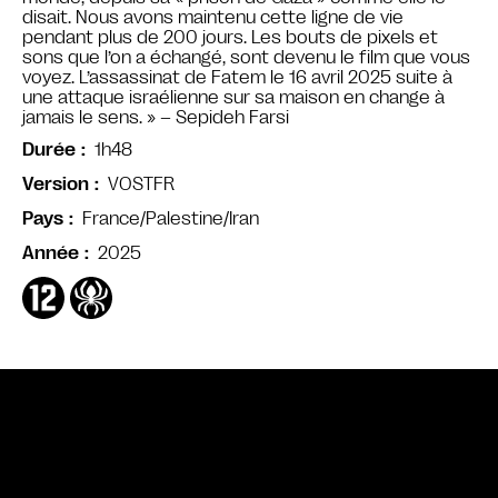
disait. Nous avons maintenu cette ligne de vie
pendant plus de 200 jours. Les bouts de pixels et
sons que l’on a échangé, sont devenu le film que vous
voyez. L’assassinat de Fatem le 16 avril 2025 suite à
une attaque israélienne sur sa maison en change à
jamais le sens. » – Sepideh Farsi
1h48
Durée
VOSTFR
Version
France/Palestine/Iran
Pays
2025
Année
Bande annonce