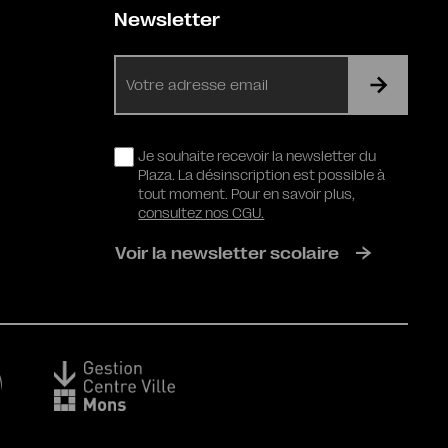
Newsletter
E-
mail
RGPD
Je souhaite recevoir la newsletter du
Plaza. La désinscription est possible à
tout moment. Pour en savoir plus,
consultez nos CGU.
Voir la newsletter scolaire