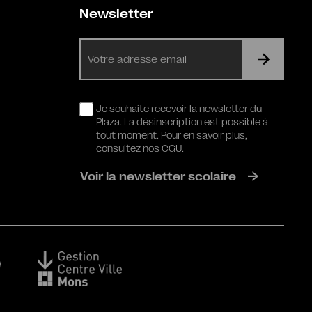
Newsletter
E-
mail
RGPD
Je souhaite recevoir la newsletter du
Plaza. La désinscription est possible à
tout moment. Pour en savoir plus,
consultez nos CGU.
Voir la newsletter scolaire