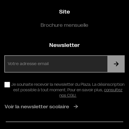
Site
Brochure mensuelle
Newsletter
E-
mail
RGPD
Je souhaite recevoir la newsletter du Plaza. La désinscription
est possible à tout moment. Pour en savoir plus,
consultez
nos CGU.
Voir la newsletter scolaire