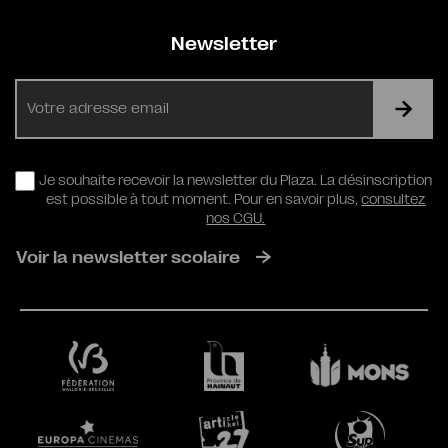
Newsletter
E-
mail
RGPD
Je souhaite recevoir la newsletter du Plaza. La désinscription
est possible à tout moment. Pour en savoir plus,
consultez
nos CGU.
Voir la newsletter scolaire