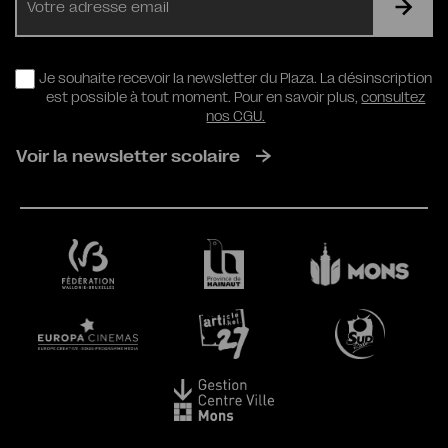
mail
RGPD
Je souhaite recevoir la newsletter du Plaza. La désinscription
est possible à tout moment. Pour en savoir plus,
consultez
nos CGU.
Voir la newsletter scolaire