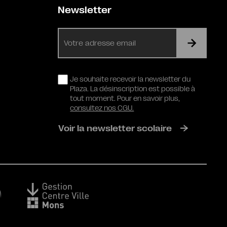
Newsletter
E-
mail
RGPD
Je souhaite recevoir la newsletter du
Plaza. La désinscription est possible à
tout moment. Pour en savoir plus,
consultez nos CGU.
Voir la newsletter scolaire