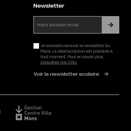
Newsletter
E-
mail
RGPD
Je souhaite recevoir la newsletter du
Plaza. La désinscription est possible à
tout moment. Pour en savoir plus,
consultez nos CGU.
Voir la newsletter scolaire