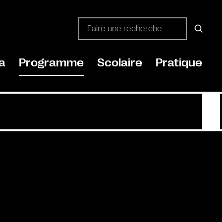
a
Programme
Scolaire
Pratique