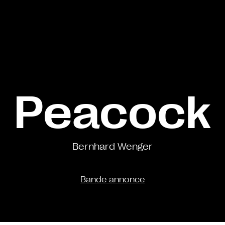
Peacock
Bernhard Wenger
Bande annonce