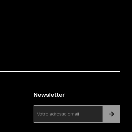
Newsletter
E-
mail