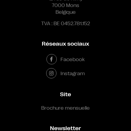
7000 Mons
Belgique
TVA : BE 0452.781.152
Réseaux sociaux
Facebook
Instagram
Site
Brochure mensuelle
Newsletter