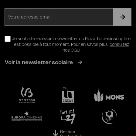
E-
mail
RGPD
Je souhaite recevoir la newsletter du Plaza. La désinscription
est possible à tout moment. Pour en savoir plus,
consultez
nos CGU.
Voir la newsletter scolaire