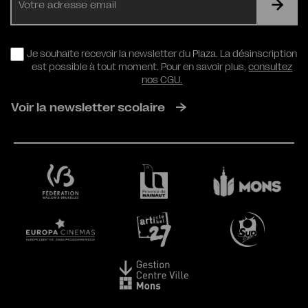
mail
RGPD
Je souhaite recevoir la newsletter du Plaza. La désinscription
est possible à tout moment. Pour en savoir plus,
consultez
nos CGU.
Voir la newsletter scolaire