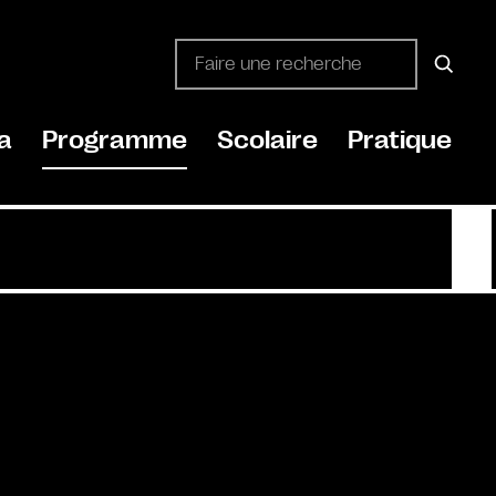
a
Programme
Scolaire
Pratique