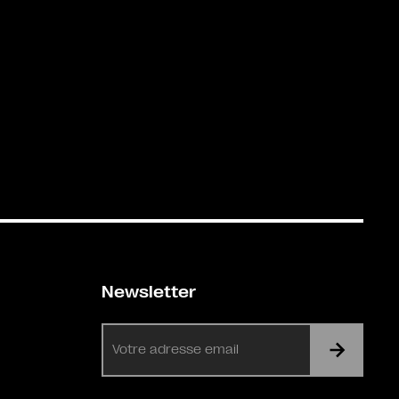
Newsletter
E-
mail