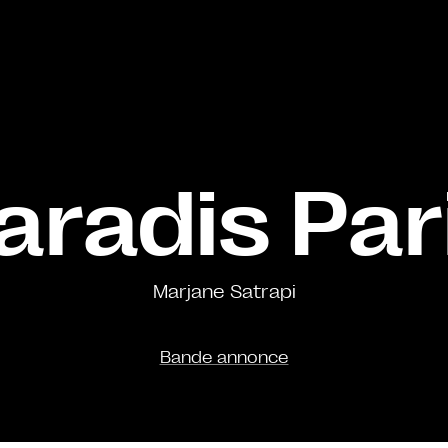
aradis Par
Marjane Satrapi
Bande annonce