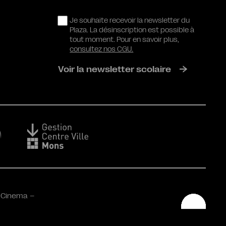
RGPD
Je souhaite recevoir la newsletter du
Plaza. La désinscription est possible à
tout moment. Pour en savoir plus,
consultez nos CGU.
Voir la newsletter scolaire
 Cinema –