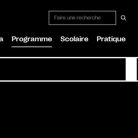
a
Programme
Scolaire
Pratique