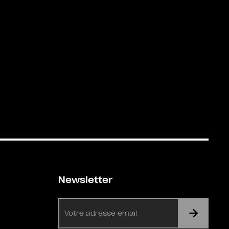
Newsletter
E-
mail