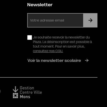
Newsletter
E-
mail
RGPD
Je souhaite recevoir la newsletter du
Plaza. La désinscription est possible à
tout moment. Pour en savoir plus,
consultez nos CGU.
Voir la newsletter scolaire