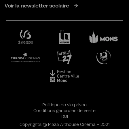
Voir la newsletter scolaire
Politique de vie privée
Conditions générales de vente
ROI
Copyrights © Plaza Arthouse Cinema – 2021