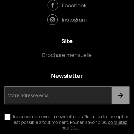
Facebook
Instagram
Site
Brochure mensuelle
Newsletter
E-
mail
RGPD
Je souhaite recevoir la newsletter du Plaza. La désinscription
est possible à tout moment. Pour en savoir plus,
consultez
nos CGU.