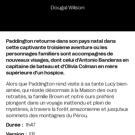
Dougal Wilson
Paddington retourne dans son pays natal dans
cette captivante troisième aventure où les
personnages familiers sont accompagnés de
nouveaux visages, dont celui d’Antonio Banderas en
capitaine de bateau et d’Olivia Colman en mère
supérieure d’un hospice.
Alors que Paddington rend visite à sa tante Lucy bien-
aimée, qui réside désormais à la Maison des ours
retraités, la famille Brown et notre ours préféré
plongent dans un voyage inattendu et plein de
mystères, à travers la forêt amazonienne et jusqu’aux
sommets des montagnes du Pérou.
1h47
Durée
FR
Version