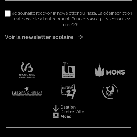
RGPD
Je souhaite recevoir la newsletter du Plaza. La désinscription
est possible à tout moment. Pour en savoir plus,
consultez
nos CGU.
Voir la newsletter scolaire