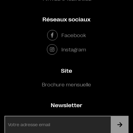
Réseaux sociaux
Facebook
Instagram
Site
Brochure mensuelle
Newsletter
E-
mail