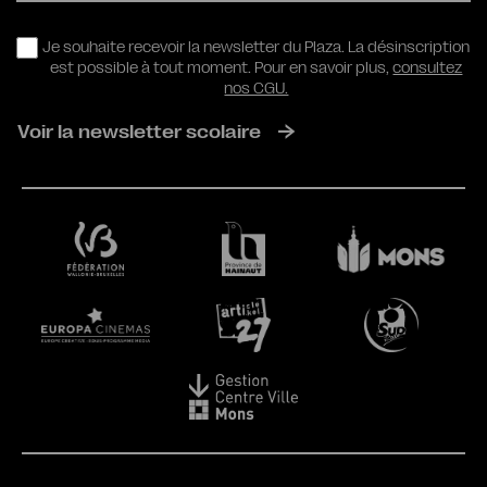
RGPD
Je souhaite recevoir la newsletter du Plaza. La désinscription
est possible à tout moment. Pour en savoir plus,
consultez
nos CGU.
Voir la newsletter scolaire