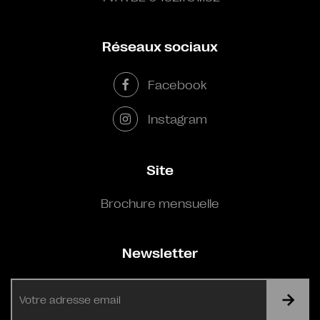
Réseaux sociaux
Facebook
Instagram
Site
Brochure mensuelle
Newsletter
E-
mail