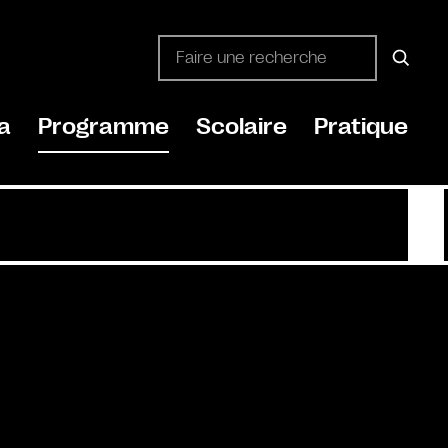
a
Programme
Scolaire
Pratique