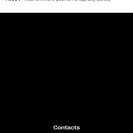
Bande annonce
Contacts