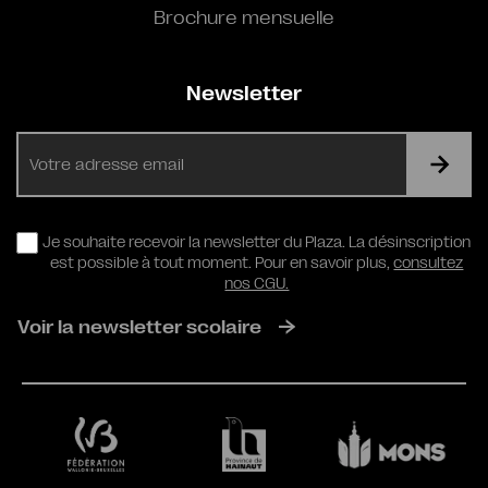
Brochure mensuelle
Newsletter
E-
mail
RGPD
Je souhaite recevoir la newsletter du Plaza. La désinscription
est possible à tout moment. Pour en savoir plus,
consultez
nos CGU.
Voir la newsletter scolaire