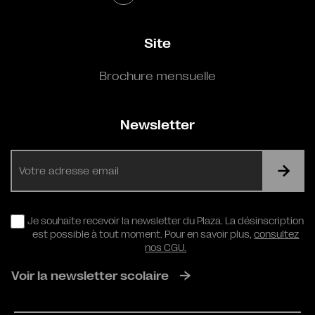
Site
Brochure mensuelle
Newsletter
E-
mail
RGPD
Je souhaite recevoir la newsletter du Plaza. La désinscription
est possible à tout moment. Pour en savoir plus,
consultez
nos CGU.
Voir la newsletter scolaire