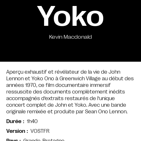
Yoko
Kevin Macdonald
Aperçu exhaustif et révélateur de la vie de John
Lennon et Yoko Ono à Greenwich Village au début des
années 1970, ce film documentaire immersif
ressuscite des documents complètement inédits
accompagnés d’extraits restaurés de l’unique
concert complet de John et Yoko. Avec une bande
originale remixée et produite par Sean Ono Lennon.
1h40
Durée
VOSTFR
Version
Grande-Bretagne