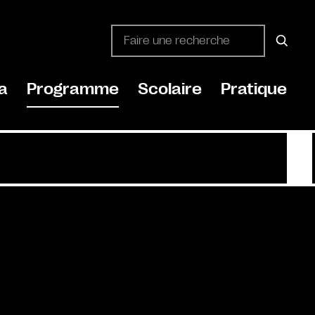
a
Programme
Scolaire
Pratique