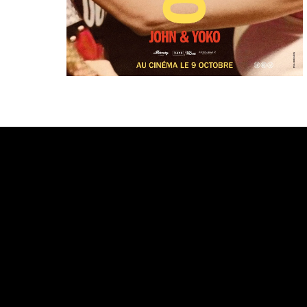
Bande annonce