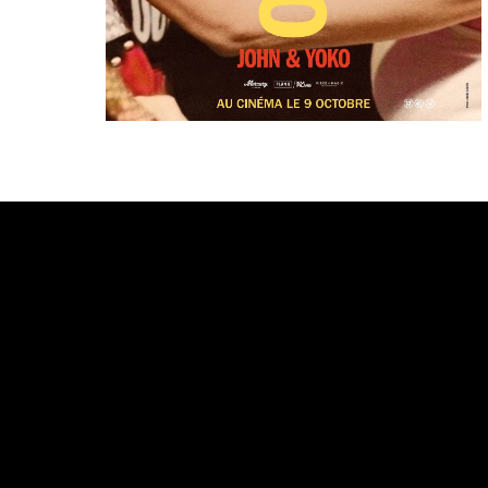
Bande annonce