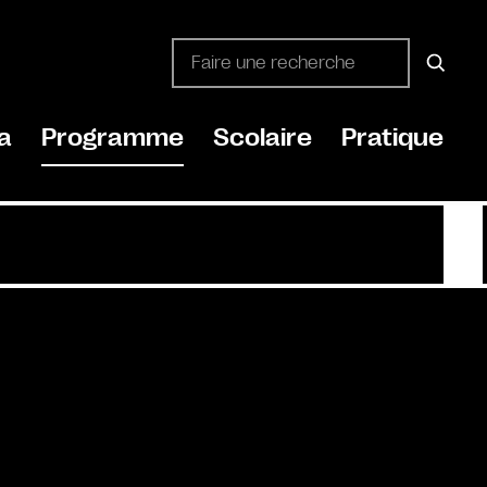
a
Programme
Scolaire
Pratique