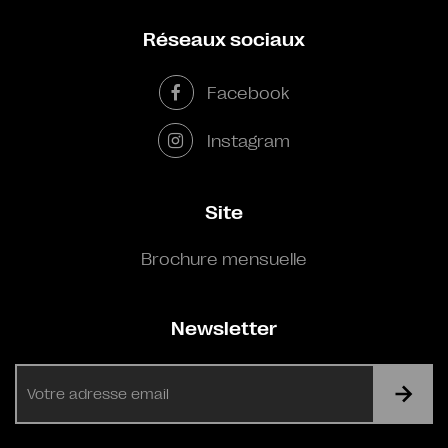
Réseaux sociaux
Facebook
Instagram
Site
Brochure mensuelle
Newsletter
E-
mail