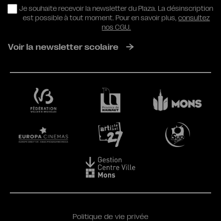
RGPD
Je souhaite recevoir la newsletter du Plaza. La désinscription
est possible à tout moment. Pour en savoir plus,
consultez
nos CGU.
Voir la newsletter scolaire
Politique de vie privée