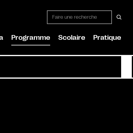
a
Programme
Scolaire
Pratique