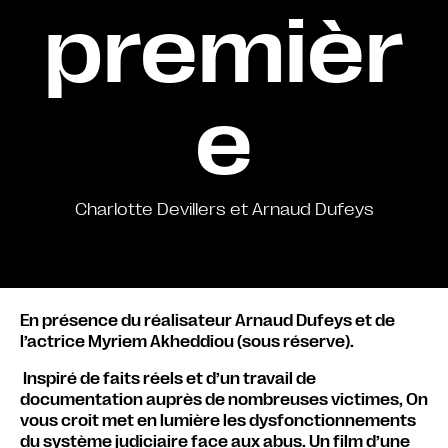
premièr
e
Charlotte Devillers et Arnaud Dufeys
En présence du réalisateur Arnaud Dufeys et de
l’actrice Myriem Akheddiou (sous réserve).
Inspiré de faits réels et d’un travail de
documentation auprès de nombreuses victimes, On
vous croit met en lumière les dysfonctionnements
du système judiciaire face aux abus. Un film d’une