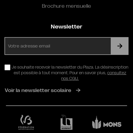
Brochure mensuelle
Newsletter
E-
mail
RGPD
Je souhaite recevoir la newsletter du Plaza. La désinscription
est possible à tout moment. Pour en savoir plus,
consultez
nos CGU.
Voir la newsletter scolaire