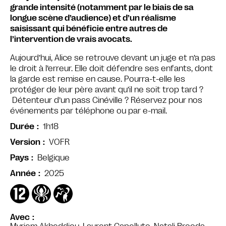
grande intensité (notamment par le biais de sa
longue scène d’audience) et d’un réalisme
saisissant qui bénéficie entre autres de
l’intervention de vrais avocats.
Aujourd’hui, Alice se retrouve devant un juge et n’a pas
le droit à l’erreur. Elle doit défendre ses enfants, dont
la garde est remise en cause. Pourra-t-elle les
protéger de leur père avant qu’il ne soit trop tard ?
Détenteur d’un pass Cinéville ? Réservez pour nos
événements par téléphone ou par e-mail.
1h18
Durée
VOFR
Version
Belgique
Pays
2025
Année
Avec