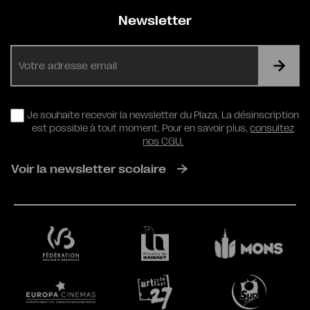
Newsletter
E-
mail
RGPD
Je souhaite recevoir la newsletter du Plaza. La désinscription
est possible à tout moment. Pour en savoir plus,
consultez
nos CGU.
Voir la newsletter scolaire