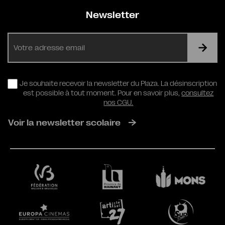
Newsletter
E-
mail
RGPD
Je souhaite recevoir la newsletter du Plaza. La désinscription
est possible à tout moment. Pour en savoir plus,
consultez
nos CGU.
Voir la newsletter scolaire