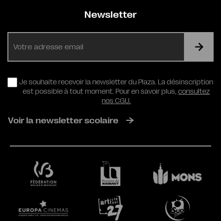
Newsletter
E-
mail
RGPD
Je souhaite recevoir la newsletter du Plaza. La désinscription
est possible à tout moment. Pour en savoir plus,
consultez
nos CGU.
Voir la newsletter scolaire