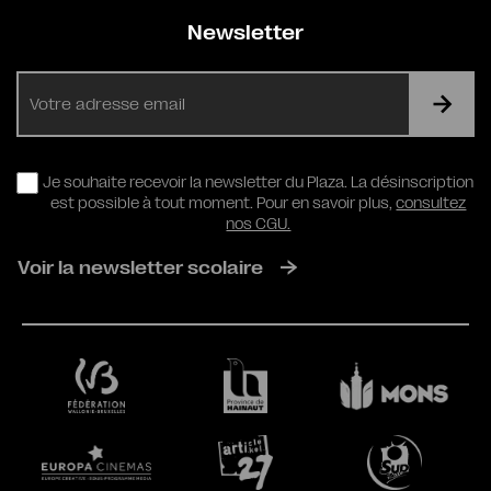
Newsletter
E-
mail
RGPD
Je souhaite recevoir la newsletter du Plaza. La désinscription
est possible à tout moment. Pour en savoir plus,
consultez
nos CGU.
Voir la newsletter scolaire