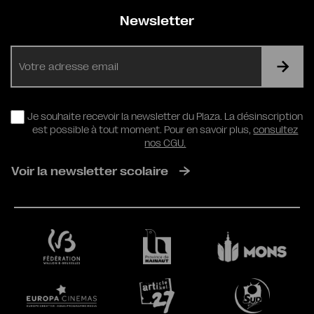
Newsletter
E-
mail
RGPD
Je souhaite recevoir la newsletter du Plaza. La désinscription
est possible à tout moment. Pour en savoir plus,
consultez
nos CGU.
Voir la newsletter scolaire