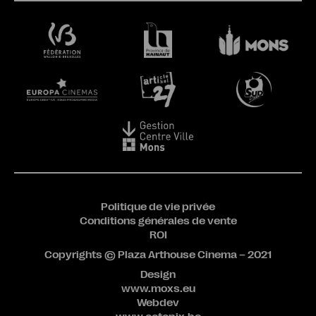
Politique de vie privée
Conditions générales de vente
ROI
Copyrights © Plaza Arthouse Cinema – 2021
Design
www.moxs.eu
Webdev