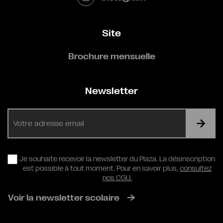
Site
Brochure mensuelle
Newsletter
E-
mail
RGPD
Je souhaite recevoir la newsletter du Plaza. La désinscription
est possible à tout moment. Pour en savoir plus,
consultez
nos CGU.
Voir la newsletter scolaire