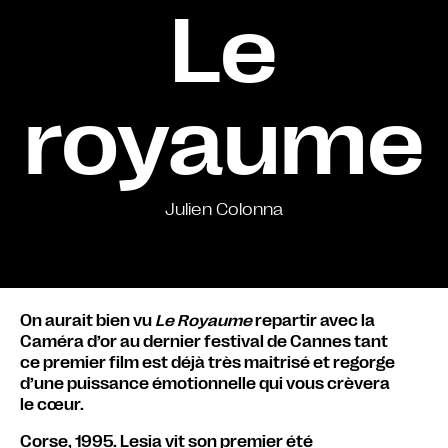
Le
royaume
Julien Colonna
On aurait bien vu
Le Royaume
repartir avec la
Caméra d’or au dernier festival de Cannes tant
ce
premier film est déjà très maitrisé et regorge
d’une puissance émotionnelle qui vous crèvera
le
cœur.
Corse, 1995. Lesia vit son premier été