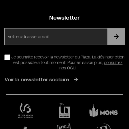
Newsletter
E-
mail
RGPD
Je souhaite recevoir la newsletter du Plaza. La désinscription
est possible à tout moment. Pour en savoir plus,
consultez
nos CGU.
Voir la newsletter scolaire