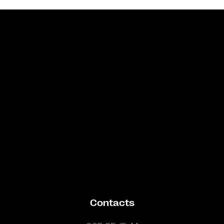
Bande annonce
Contacts