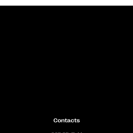
Bande annonce
Contacts