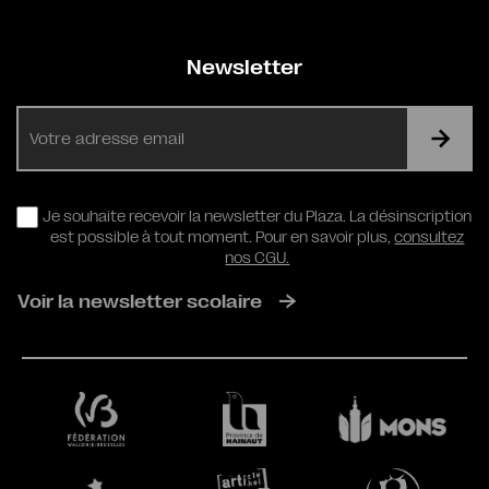
Newsletter
E-
mail
RGPD
Je souhaite recevoir la newsletter du Plaza. La désinscription
est possible à tout moment. Pour en savoir plus,
consultez
nos CGU.
Voir la newsletter scolaire